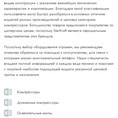
видам конструкции с указанием важнейших технических
характеристик и комплектации. Благодаря такой классификации
пользователи могут быстро разобраться в основных отличиях
моделей разных производителей и ценовых категориях
компрессоров. Большинство товаров предлагается покупателям по
дилерским ценам, поскольку StarKraft является официальным
представителем этих брендов.
Поскольку выбор оборудования огромен, мы рекомендуем
клиентам обратиться за помощью к консультантам, для связи с
которыми указан многоканальный телефон. Наши специалисты
владеют полной информацией о каждом виде техники и помогают
с покупкой наиболее подходящей модели указанной ценовой
группы и назначения.
Компрессоры
Дожимные компрессоры
Осветительные мачты