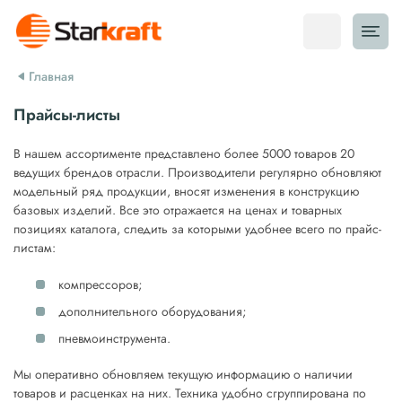
Главная
Прайсы-листы
В нашем ассортименте представлено более 5000 товаров 20
ведущих брендов отрасли. Производители регулярно обновляют
модельный ряд продукции, вносят изменения в конструкцию
базовых изделий. Все это отражается на ценах и товарных
позициях каталога, следить за которыми удобнее всего по прайс-
листам:
компрессоров;
дополнительного оборудования;
пневмоинструмента.
Мы оперативно обновляем текущую информацию о наличии
товаров и расценках на них. Техника удобно сгруппирована по