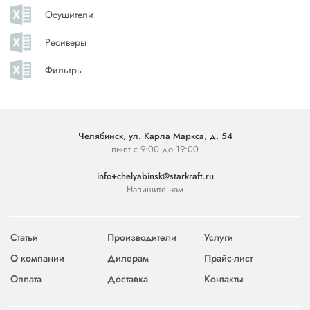
Осушители
Ресиверы
Фильтры
Челябинск, ул. Карла Маркса, д. 54
пн-пт с 9:00 до 19:00
info+chelyabinsk@starkraft.ru
Напишите нам
Статьи
Производители
Услуги
О компании
Дилерам
Прайс-лист
Оплата
Доставка
Контакты