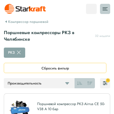
Компрессор поршневой
Поршневые компрессоры РКЗ в
32 модели
Челябинске
РКЗ
Сбросить фильтр
1
Производительность
Поршневой компрессор РКЗ Airrus CE 50-
V38 A 10 бар