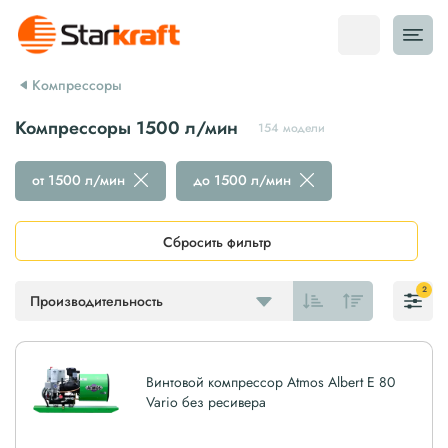
Компрессоры
Компрессоры 1500 л/мин
154 модели
от 1500 л/мин
до 1500 л/мин
Сбросить фильтр
2
Производительность
Винтовой компрессор Atmos Albert E 80
Vario без ресивера