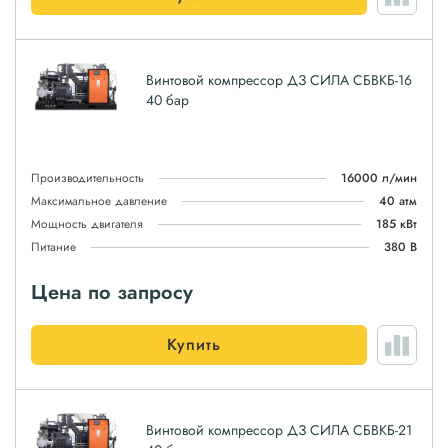
Винтовой компрессор ДЗ СИЛА СБВКБ-16
40 бар
Производительность
16000 л/мин
Максимальное давление
40 атм
Мощность двигателя
185 кВт
Питание
380 В
Цена по запросу
Купить
Винтовой компрессор ДЗ СИЛА СБВКБ-21