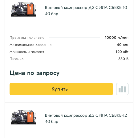
Винтовой компрессор ДЗ СИЛА СБВКБ-10
40 бар
Производительность
10000 л/мин
Максимальное давление
40 атм
Мощность двигателя
120 кВт
Питание
380 В
Цена по запросу
Купить
Винтовой компрессор ДЗ СИЛА СБВКБ-12
40 бар