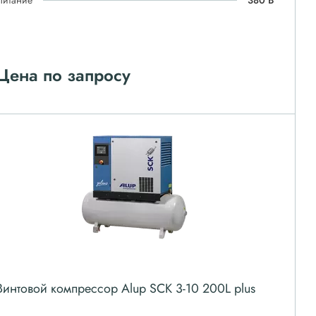
Питание
380 В
Цена по запросу
Винтовой компрессор Alup SCK 3-10 200L plus