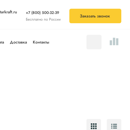
arkraft.ru
+7 (800) 500-32-39
Заказать звонок
Бесплатно по России
та
Доставка
Контакты