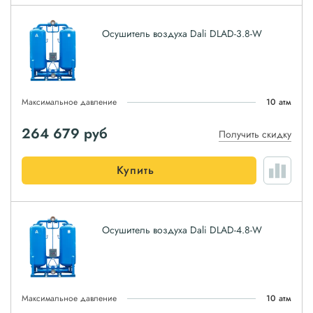
Осушитель воздуха Dali DLAD-3.8-W
Максимальное давление
10 атм
264 679
руб
Получить скидку
Купить
Осушитель воздуха Dali DLAD-4.8-W
Максимальное давление
10 атм