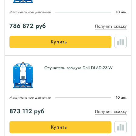
Максимальное давление
10 атм
786 872
руб
Получить скидку
Купить
Осушитель воздуха Dali DLAD-23-W
Максимальное давление
10 атм
873 112
руб
Получить скидку
Купить