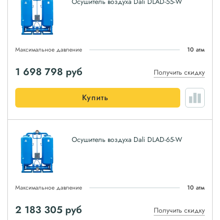
Осушитель воздуха Dali DLAD-55-W
Максимальное давление
10 атм
1 698 798
руб
Получить скидку
Купить
Осушитель воздуха Dali DLAD-65-W
Максимальное давление
10 атм
2 183 305
руб
Получить скидку