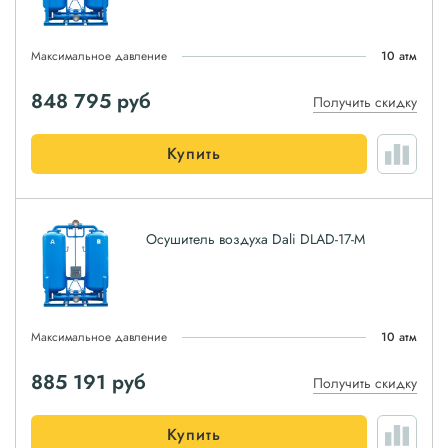
Максимальное давление
10 атм
848 795
руб
Получить скидку
Купить
Осушитель воздуха Dali DLAD-17-M
Максимальное давление
10 атм
885 191
руб
Получить скидку
Купить