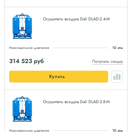
Осушитель воздуха Dali DLAD-2.4-M
Максимальное давление
10 атм
314 523
руб
Получить скидку
Купить
Осушитель воздуха Dali DLAD-3.8-M
Максимальное давление
10 атм