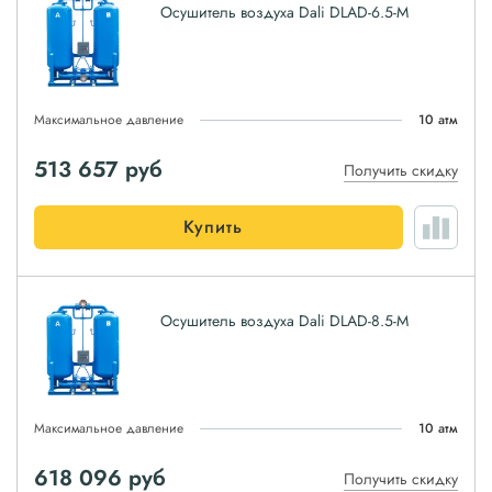
Осушитель воздуха Dali DLAD-6.5-M
Максимальное давление
10 атм
513 657
руб
Получить скидку
Купить
Осушитель воздуха Dali DLAD-8.5-M
Максимальное давление
10 атм
618 096
руб
Получить скидку