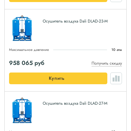
Осушитель воздуха Dali DLAD-23-M
Максимальное давление
10 атм
958 065
руб
Получить скидку
Купить
Осушитель воздуха Dali DLAD-27-M