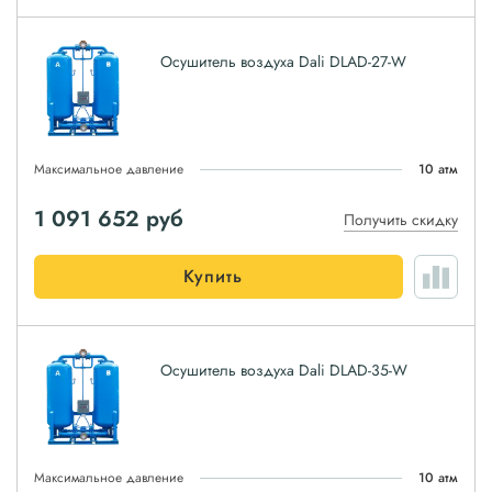
Осушитель воздуха Dali DLAD-27-W
Максимальное давление
10 атм
1 091 652
руб
Получить скидку
Купить
Осушитель воздуха Dali DLAD-35-W
Максимальное давление
10 атм