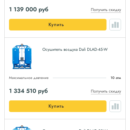
1 139 000
руб
Получить скидку
Купить
Осушитель воздуха Dali DLAD-45-W
Максимальное давление
10 атм
1 334 510
руб
Получить скидку
Купить