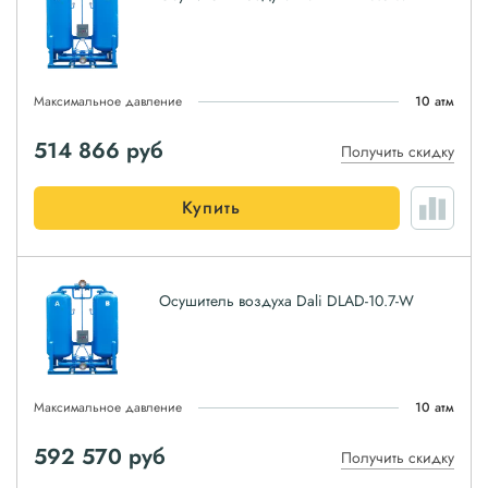
Максимальное давление
10 атм
514 866
руб
Получить скидку
Купить
Осушитель воздуха Dali DLAD-10.7-W
Максимальное давление
10 атм
592 570
руб
Получить скидку