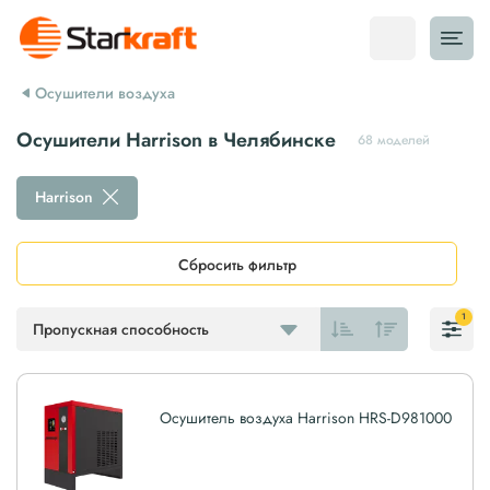
Осушители воздуха
Осушители Harrison в Челябинске
68 моделей
Harrison
Сбросить фильтр
1
Пропускная способность
Осушитель воздуха Harrison HRS-D981000