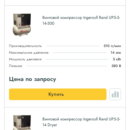
Винтовой компрессор Ingersoll Rand UP5-5-
14-500
Производительность
510 л/мин
Максимальное давление
14 атм
Мощность двигателя
5 кВт
Питание
380 В
Цена по запросу
Купить
Винтовой компрессор Ingersoll Rand UP5-5-
14 Dryer