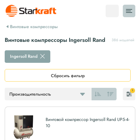
Винтовые компрессоры
Винтовые компрессоры Ingersoll Rand
386 моделей
Ingersoll Rand
Сбросить фильтр
1
Производительность
Винтовой компрессор Ingersoll Rand UP5-4-
10