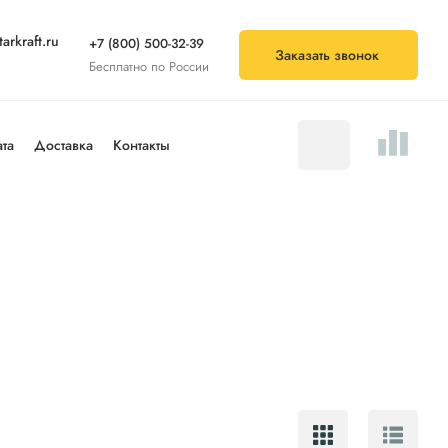
arkraft.ru
+7 (800) 500-32-39
Заказать звонок
Бесплатно по России
та
Доставка
Контакты