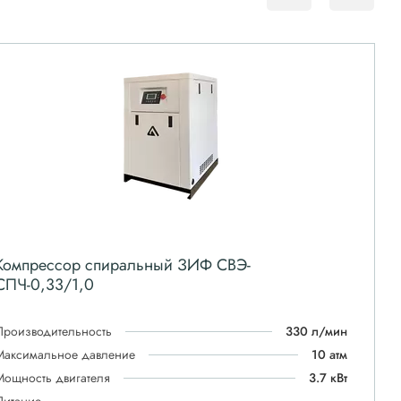
Компрессор спиральный ЗИФ СВЭ-
СПЧ-0,33/1,0
Производительность
330 л/мин
Максимальное давление
10 атм
Мощность двигателя
3.7 кВт