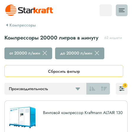
Компрессоры
Компрессоры 20000 литров в минуту
62 модели
от 20000 л/мин
до 20000 л/мин
Сбросить фильтр
2
Производительность
Винтовой компрессор Kraftmann ALTAIR 130