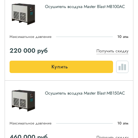
Осушитель воздуха Master Blast MB100AC
Максимальное давление
10 атм
220 000
руб
Получить скидку
Купить
Осушитель воздуха Master Blast MB150AC
Максимальное давление
10 атм
460 000
руб
Получить скидку