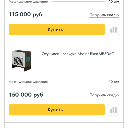
Максимальное давление
10 атм
115 000
руб
Получить скидку
Купить
Осушитель воздуха Master Blast MB50AC
Максимальное давление
10 атм
150 000
руб
Получить скидку
Купить