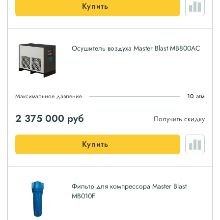
Купить
Осушитель воздуха Master Blast MB800AC
Максимальное давление
10 атм
2 375 000
руб
Получить скидку
Купить
Фильтр для компрессора Master Blast
MB010F