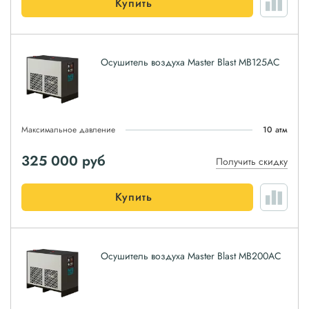
Купить
Осушитель воздуха Master Blast MB125AC
Максимальное давление
10 атм
325 000
руб
Получить скидку
Купить
Осушитель воздуха Master Blast MB200AC