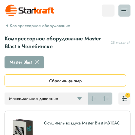
Компрессорное оборудование
Компрессорное оборудование Master
28 моделей
Blast в Челябинске
Master Blast
Сбросить фильтр
1
Максимальное давление
Осушитель воздуха Master Blast MB10AC