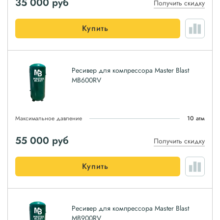
35 000
руб
Получить скидку
Купить
Ресивер для компрессора Master Blast
MB600RV
Максимальное давление
10 атм
55 000
руб
Получить скидку
Купить
Ресивер для компрессора Master Blast
MB900RV