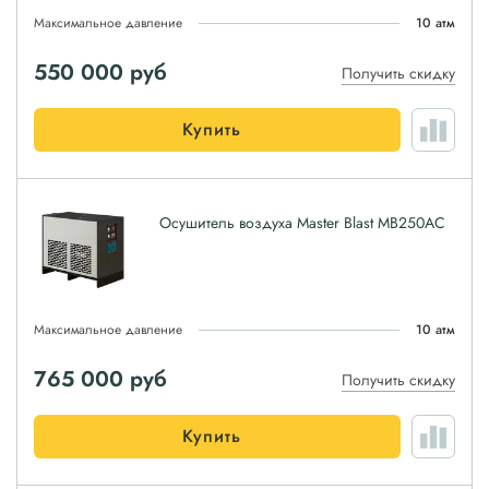
Максимальное давление
10 атм
550 000
руб
Получить скидку
Купить
Осушитель воздуха Master Blast MB250AC
Максимальное давление
10 атм
765 000
руб
Получить скидку
Купить