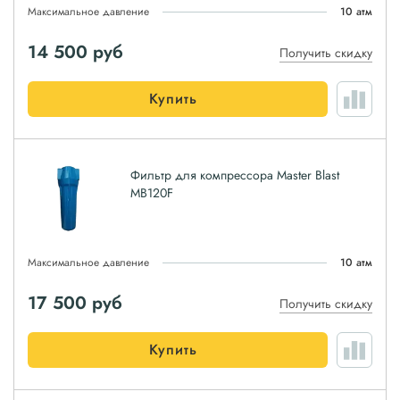
Максимальное давление
10 атм
14 500
руб
Получить скидку
Купить
Фильтр для компрессора Master Blast
MB120F
Максимальное давление
10 атм
17 500
руб
Получить скидку
Купить