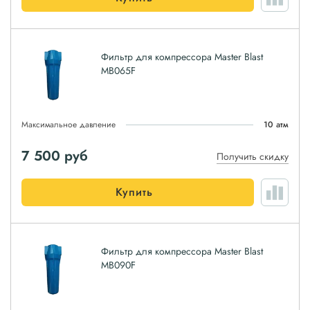
Фильтр для компрессора Master Blast
MB065F
Максимальное давление
10 атм
7 500
руб
Получить скидку
Купить
Фильтр для компрессора Master Blast
MB090F