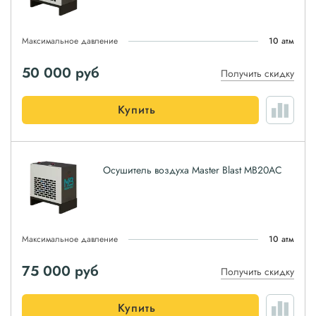
Максимальное давление
10 атм
50 000
руб
Получить скидку
Купить
Осушитель воздуха Master Blast MB20AC
Максимальное давление
10 атм
75 000
руб
Получить скидку
Купить