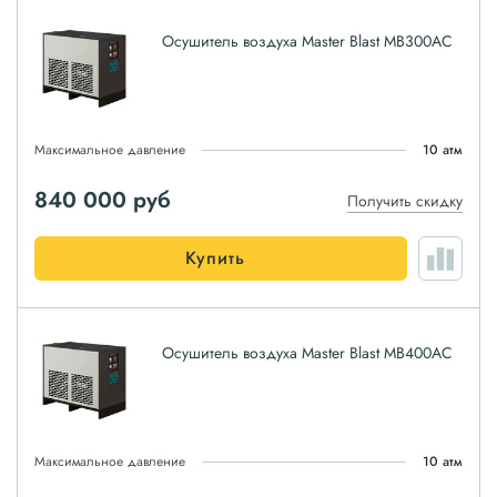
Осушитель воздуха Master Blast MB300AC
Максимальное давление
10 атм
840 000
руб
Получить скидку
Купить
Осушитель воздуха Master Blast MB400AC
Максимальное давление
10 атм