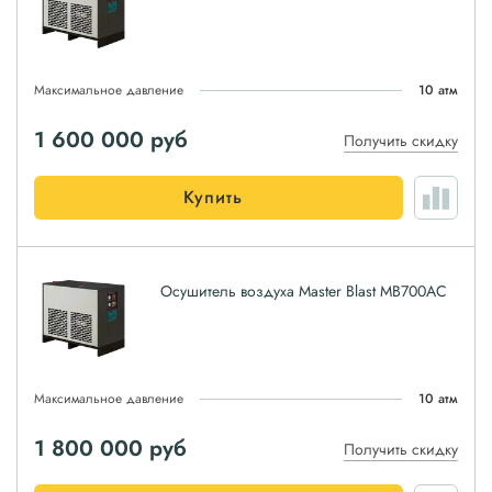
Максимальное давление
10 атм
1 600 000
руб
Получить скидку
Купить
Осушитель воздуха Master Blast MB700AC
Максимальное давление
10 атм
1 800 000
руб
Получить скидку