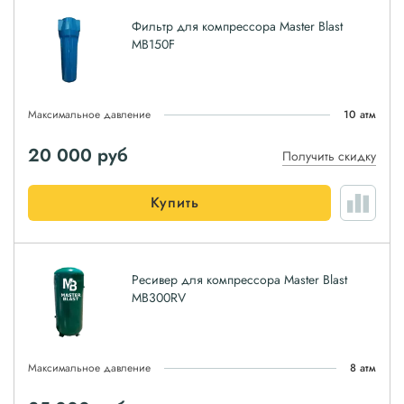
Фильтр для компрессора Master Blast
MB150F
Максимальное давление
10 атм
20 000
руб
Получить скидку
Купить
Ресивер для компрессора Master Blast
MB300RV
Максимальное давление
8 атм