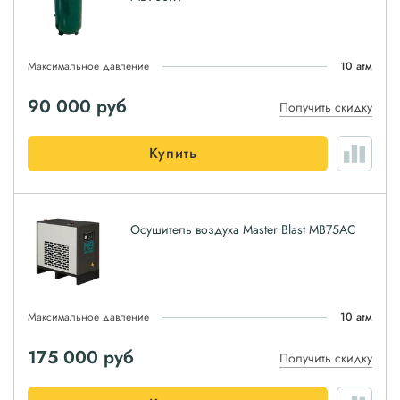
Максимальное давление
10 атм
90 000
руб
Получить скидку
Купить
Осушитель воздуха Master Blast MB75AC
Максимальное давление
10 атм
175 000
руб
Получить скидку