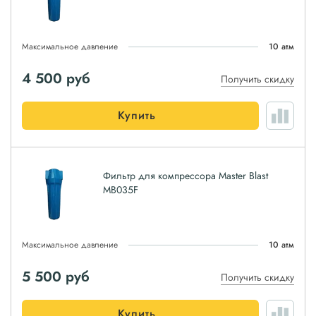
Максимальное давление
10 атм
4 500
руб
Получить скидку
Купить
Фильтр для компрессора Master Blast
MB035F
Максимальное давление
10 атм
5 500
руб
Получить скидку
Купить