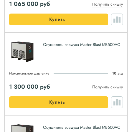
1 065 000
руб
Получить скидку
Купить
Осушитель воздуха Master Blast MB500AC
Максимальное давление
10 атм
1 300 000
руб
Получить скидку
Купить
Осушитель воздуха Master Blast MB600AC