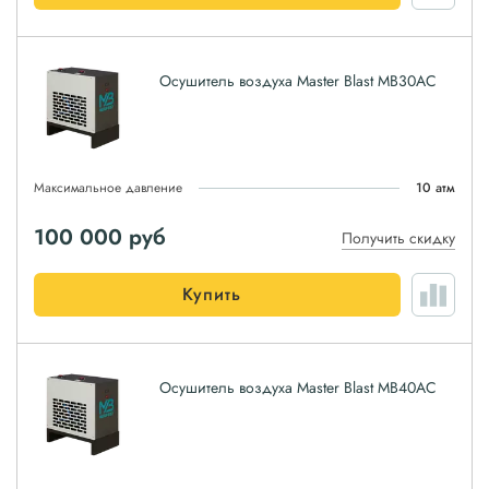
Осушитель воздуха Master Blast MB30AC
Максимальное давление
10 атм
100 000
руб
Получить скидку
Купить
Осушитель воздуха Master Blast MB40AC