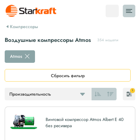
Компрессоры
Воздушные компрессоры Atmos
354 модели
Atmos
Сбросить фильтр
1
Производительность
Винтовой компрессор Atmos Albert E 40
без ресивера