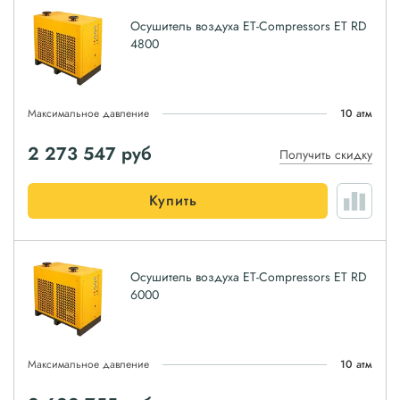
Осушитель воздуха ET-Compressors ET RD
4800
Максимальное давление
10 атм
2 273 547
руб
Получить скидку
Купить
Осушитель воздуха ET-Compressors ET RD
6000
Максимальное давление
10 атм