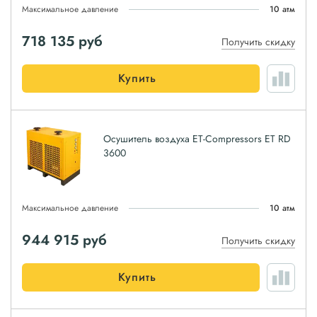
Максимальное давление
10 атм
718 135
руб
Получить скидку
Купить
Осушитель воздуха ET-Compressors ET RD
3600
Максимальное давление
10 атм
944 915
руб
Получить скидку
Купить