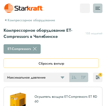
Компрессорное оборудование
Компрессорное оборудование ET-
155 моделей
Compressors в Челябинске
ET-Compressors
Сбросить фильтр
1
Максимальное давление
Осушитель воздуха ET-Compressors ET RD
60