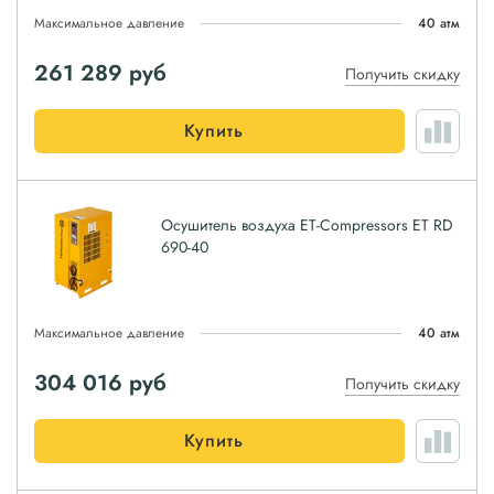
Максимальное давление
40 атм
261 289
руб
Получить скидку
Купить
Осушитель воздуха ET-Compressors ET RD
690-40
Максимальное давление
40 атм
304 016
руб
Получить скидку
Купить