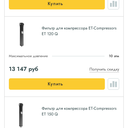
Купить
Фильтр для компрессора ET-Compressors
ET 120 Q
Максимальное давление
10 атм
13 147
руб
Получить скидку
Купить
Фильтр для компрессора ET-Compressors
ET 150 Q