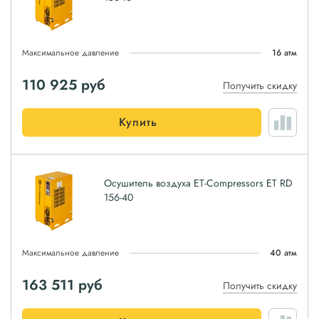
Максимальное давление
16 атм
110 925
руб
Получить скидку
Купить
Осушитель воздуха ET-Compressors ET RD
156-40
Максимальное давление
40 атм
163 511
руб
Получить скидку