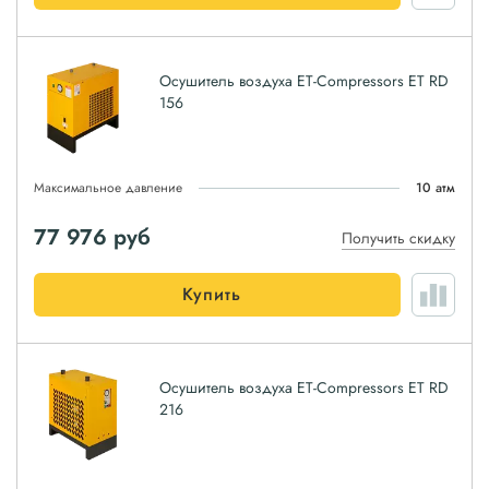
Осушитель воздуха ET-Compressors ET RD
156
Максимальное давление
10 атм
77 976
руб
Получить скидку
Купить
Осушитель воздуха ET-Compressors ET RD
216