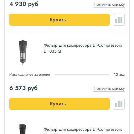
4 930
руб
Получить скидку
Купить
Фильтр для компрессора ET-Compressors
ET 035 Q
Максимальное давление
10 атм
6 573
руб
Получить скидку
Купить
Фильтр для компрессора ET-Compressors