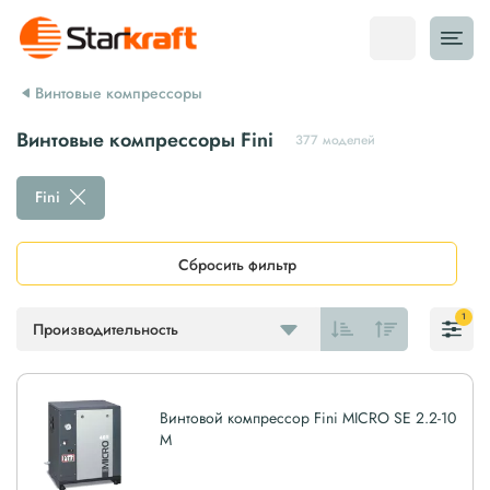
Винтовые компрессоры
Винтовые компрессоры Fini
377 моделей
Fini
Сбросить фильтр
1
Производительность
Винтовой компрессор Fini MICRO SE 2.2-10
M