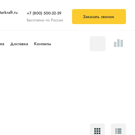
arkraft.ru
+7 (800) 500-32-39
Заказать звонок
Бесплатно по России
та
Доставка
Контакты