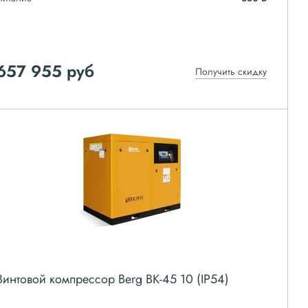
657 955
руб
Получить скидку
Винтовой компрессор Berg ВК-45 10 (IP54)