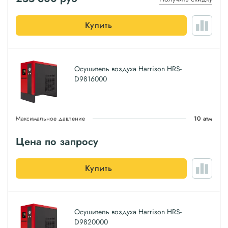
Купить
Осушитель воздуха Harrison HRS-
D9816000
Максимальное давление
10 атм
Цена по запросу
Купить
Осушитель воздуха Harrison HRS-
D9820000