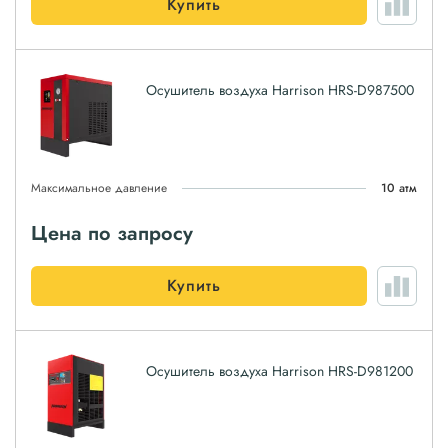
Купить
Осушитель воздуха Harrison HRS-D987500
Максимальное давление
10 атм
Цена по запросу
Купить
Осушитель воздуха Harrison HRS-D981200