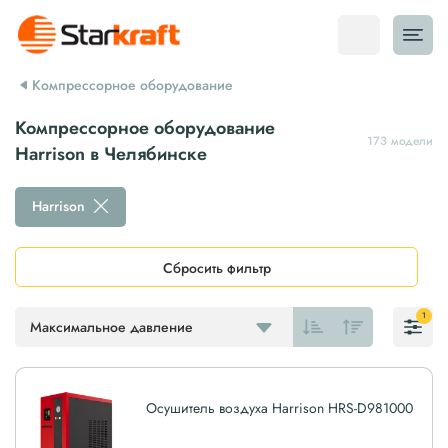
Компрессорное оборудование
Компрессорное оборудование
173 модели
Harrison в Челябинске
Harrison
Сбросить фильтр
1
Максимальное давление
Осушитель воздуха Harrison HRS-D981000