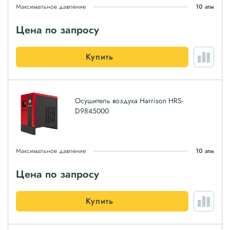
Максимальное давление
10 атм
Цена по запросу
Купить
Осушитель воздуха Harrison HRS-
D9845000
Максимальное давление
10 атм
Цена по запросу
Купить