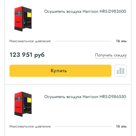
Осушитель воздуха Harrison HRS-D983600
Максимальное давление
16 атм
123 951
руб
Получить скидку
Купить
Осушитель воздуха Harrison HRS-D986550
Максимальное давление
16 атм