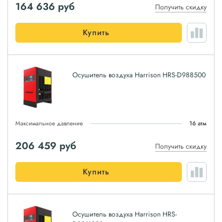
164 636
руб
Получить скидку
Купить
Осушитель воздуха Harrison HRS-D988500
Максимальное давление
16 атм
206 459
руб
Получить скидку
Купить
Осушитель воздуха Harrison HRS-