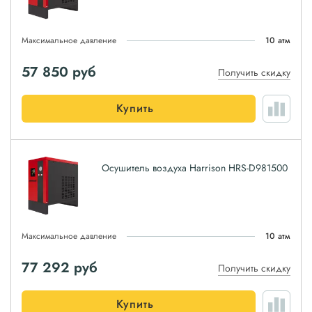
Максимальное давление
10 атм
57 850
руб
Получить скидку
Купить
Осушитель воздуха Harrison HRS-D981500
Максимальное давление
10 атм
77 292
руб
Получить скидку
Купить