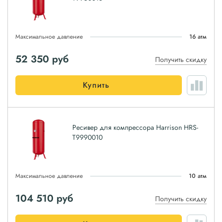
Максимальное давление
16 атм
52 350
руб
Получить скидку
Купить
Ресивер для компрессора Harrison HRS-
T9990010
Максимальное давление
10 атм
104 510
руб
Получить скидку