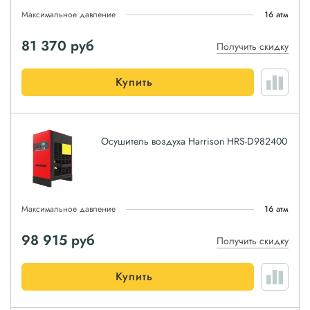
Максимальное давление
16 атм
81 370
руб
Получить скидку
Купить
Осушитель воздуха Harrison HRS-D982400
Максимальное давление
16 атм
98 915
руб
Получить скидку
Купить