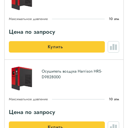
Максимальное давление
10 атм
Цена по запросу
Купить
Осушитель воздуха Harrison HRS-
D9828000
Максимальное давление
10 атм
Цена по запросу
Купить