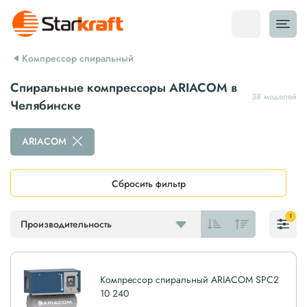
Компрессор спиральный
Спиральные компрессоры ARIACOM в
38 моделей
Челябинске
ARIACOM
Сбросить фильтр
1
Производительность
Компрессор спиральный ARIACOM SPC2
10 240