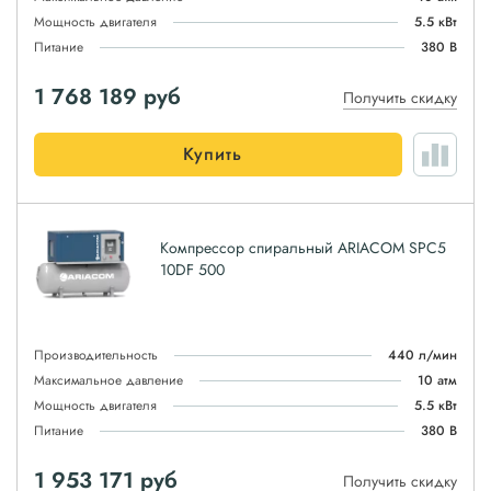
Мощность двигателя
5.5 кВт
Питание
380 В
1 768 189
руб
Получить скидку
Купить
Компрессор спиральный ARIACOM SPC5
10DF 500
Производительность
440 л/мин
Максимальное давление
10 атм
Мощность двигателя
5.5 кВт
Питание
380 В
1 953 171
руб
Получить скидку