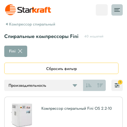
Компрессор спиральный
Спиральные компрессоры Fini
40 моделей
Fini
Сбросить фильтр
1
Производительность
Компрессор спиральный Fini OS 2.2-10