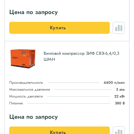
Цена по запросу
Купить
Винтовой компрессор ЗИФ СВЭ-6,4/0,3
ШМ-Н
Производительность
6400 л/мин
Максимальное давление
3 атм
Мощность двигателя
22 кВт
Питание
380 В
Цена по запросу
Купить