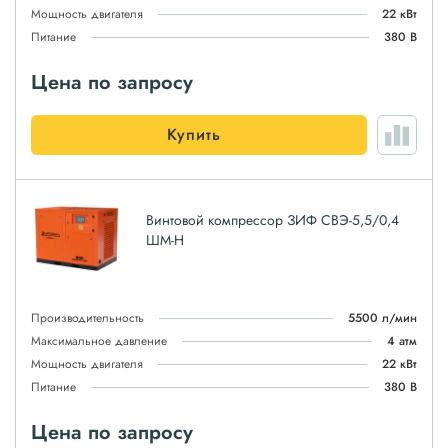
Мощность двигателя
22 кВт
Питание
380 В
Цена по запросу
Купить
Винтовой компрессор ЗИФ СВЭ-5,5/0,4
ШМ-Н
Производительность
5500 л/мин
Максимальное давление
4 атм
Мощность двигателя
22 кВт
Питание
380 В
Цена по запросу