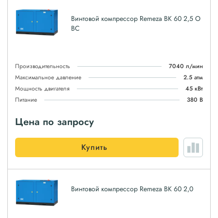
Винтовой компрессор Remeza ВК 60 2,5 О
ВС
Производительность
7040 л/мин
Максимальное давление
2.5 атм
Мощность двигателя
45 кВт
Питание
380 В
Цена по запросу
Купить
Винтовой компрессор Remeza ВК 60 2,0