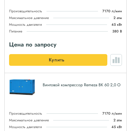
Производительность
7170 л/мин
Максимальное давление
2 атм
Мощность двигателя
45 кВт
Питание
380 В
Цена по запросу
Купить
Винтовой компрессор Remeza ВК 60 2,0 О
Производительность
7170 л/мин
Максимальное давление
2 атм
Мощность двигателя
45 кВт