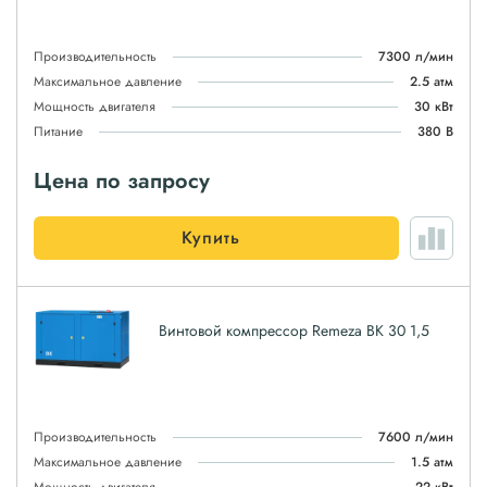
Производительность
7300 л/мин
Максимальное давление
2.5 атм
Мощность двигателя
30 кВт
Питание
380 В
Цена по запросу
Купить
Винтовой компрессор Remeza ВК 30 1,5
Производительность
7600 л/мин
Максимальное давление
1.5 атм