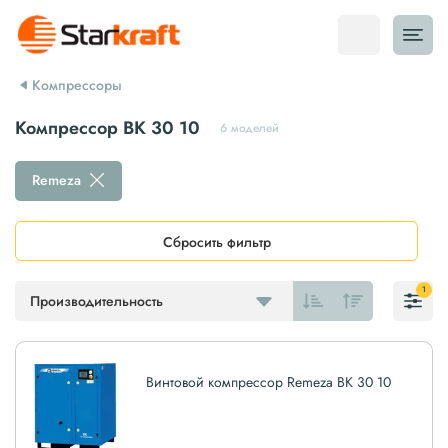
Компрессоры
Компрессор ВК 30 10
6 моделей
Remeza
Сбросить фильтр
1
Производительность
Винтовой компрессор Remeza ВК 30 10