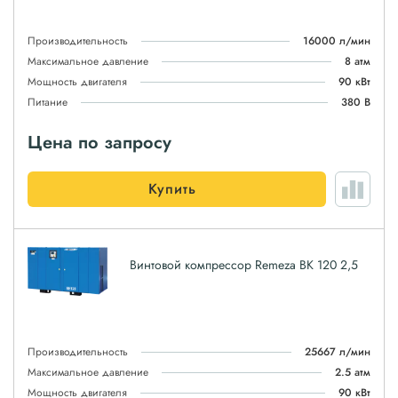
Производительность
16000 л/мин
Максимальное давление
8 атм
Мощность двигателя
90 кВт
Питание
380 В
Цена по запросу
Купить
Винтовой компрессор Remeza ВК 120 2,5
Производительность
25667 л/мин
Максимальное давление
2.5 атм
Мощность двигателя
90 кВт