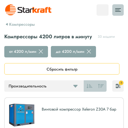
Компрессоры
Компрессоры 4200 литров в минуту
33 модели
от 4200 л/мин
до 4200 л/мин
Сбросить фильтр
2
Производительность
Винтовой компрессор Xeleron Z30A 7 бар