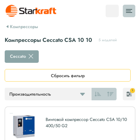
Компрессоры
Компрессоры Ceccato CSA 10 10
5 моделей
Ceccato
Сбросить фильтр
1
Производительность
Винтовой компрессор Ceccato CSA 10/10
400/50 G2