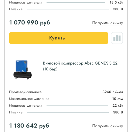
Мощность двигателя
18.5 кВт
Питание
380 В
1 070 990
руб
Получить скидку
Купить
Винтовой компрессор Abac GENESIS 22
(10 бар)
Производительность
3240 л/мин
Максимальное давление
10 атм
Мощность двигателя
22 кВт
Питание
380 В
1 130 642
руб
Получить скидку