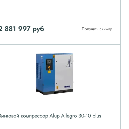
2 881 997
руб
Получить скидку
Винтовой компрессор Alup Allegro 30-10 plus