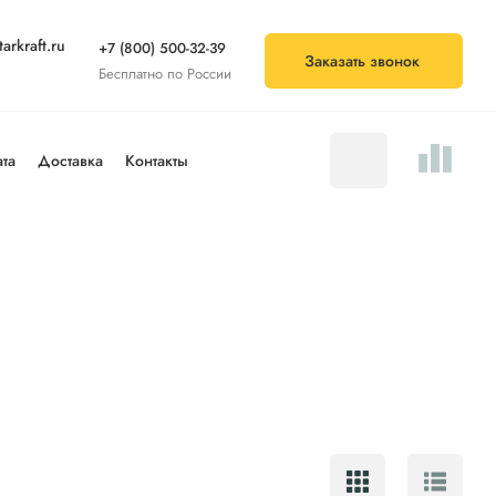
arkraft.ru
+7 (800) 500-32-39
Заказать звонок
Бесплатно по России
та
Доставка
Контакты