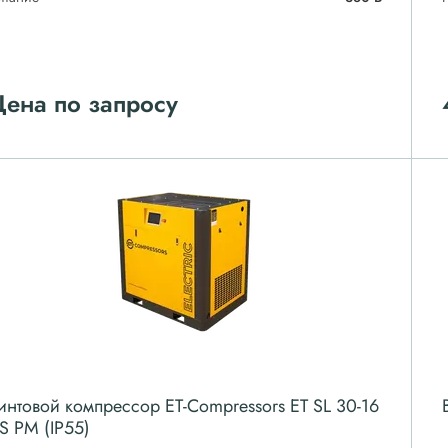
ена по запросу
интовой компрессор ET-Compressors ET SL 30-16
S PM (IP55)