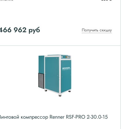
466 962
руб
Получить скидку
Винтовой компрессор Renner RSF-PRO 2-30.0-15