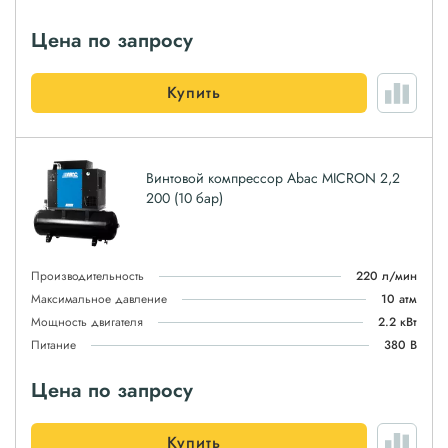
Цена по запросу
Купить
Винтовой компрессор Abac MICRON 2,2
200 (10 бар)
Производительность
220 л/мин
Максимальное давление
10 атм
Мощность двигателя
2.2 кВт
Питание
380 В
Цена по запросу
Купить