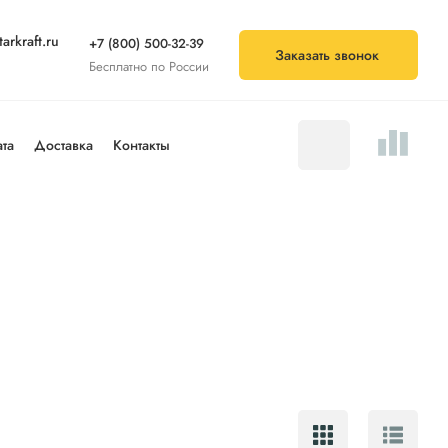
arkraft.ru
+7 (800) 500-32-39
Заказать звонок
Бесплатно по России
та
Доставка
Контакты