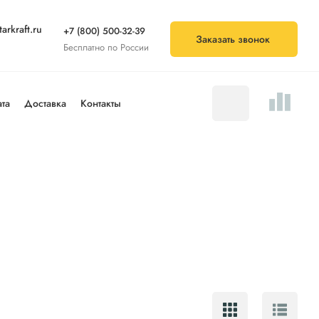
arkraft.ru
+7 (800) 500-32-39
Заказать звонок
Бесплатно по России
та
Доставка
Контакты