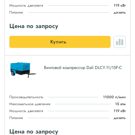
Мощность двигателя
119 кВт
Питание
дизель
Цена по запросу
Купить
Винтовой компрессор Dali DLCY-11/15F-C
Производительность
11000 л/мин
Максимальное давление
15 атм
Мощность двигателя
119 кВт
Питание
дизель
Цена по запросу