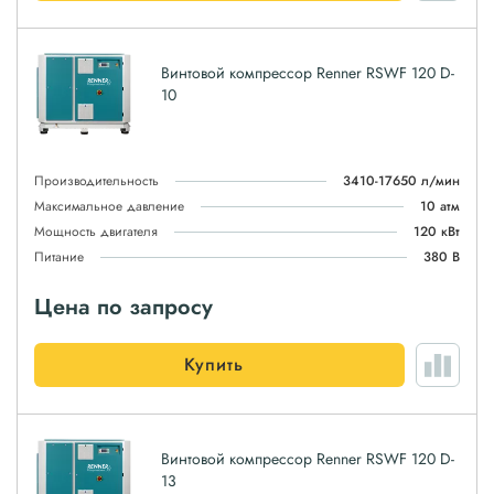
Винтовой компрессор Renner RSWF 120 D-
10
Производительность
3410-17650 л/мин
Максимальное давление
10 атм
Мощность двигателя
120 кВт
Питание
380 В
Цена по запросу
Купить
Винтовой компрессор Renner RSWF 120 D-
13