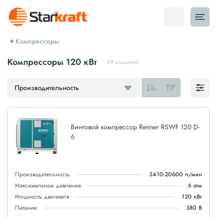
Компрессоры
Компрессоры 120 кВт
39 моделей
Производительность
Винтовой компрессор Renner RSWF 120 D-
6
Производительность
3410-20600 л/мин
Максимальное давление
6 атм
Мощность двигателя
120 кВт
Питание
380 В