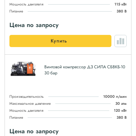
Мощность двигателя
115 кВт
Питание
380 В
Цена по запросу
Купить
Винтовой компрессор ДЗ СИЛА СБВКБ-10
30 бар
Производительность
10000 л/мин
Максимальное давление
30 атм
Мощность двигателя
120 кВт
Питание
380 В
Цена по запросу