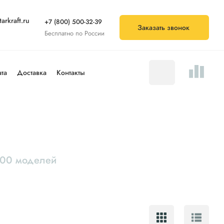
arkraft.ru
+7 (800) 500-32-39
Заказать звонок
Бесплатно по России
та
Доставка
Контакты
100 моделей